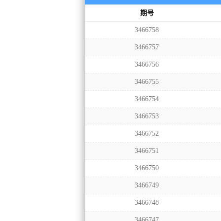
期号
3466758
3466757
3466756
3466755
3466754
3466753
3466752
3466751
3466750
3466749
3466748
3466747