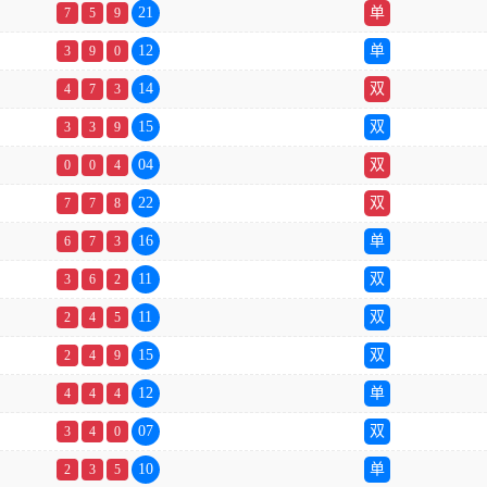
21
单
7
5
9
12
单
3
9
0
14
双
4
7
3
15
双
3
3
9
04
双
0
0
4
22
双
7
7
8
16
单
6
7
3
11
双
3
6
2
11
双
2
4
5
15
双
2
4
9
12
单
4
4
4
07
双
3
4
0
10
单
2
3
5