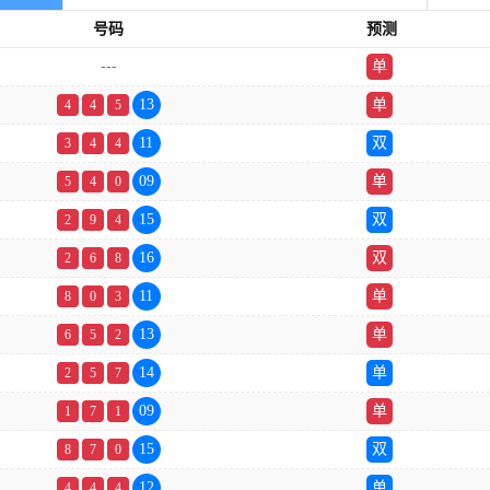
号码
预测
---
单
13
单
4
4
5
11
双
3
4
4
09
单
5
4
0
15
双
2
9
4
16
双
2
6
8
11
单
8
0
3
13
单
6
5
2
14
单
2
5
7
09
单
1
7
1
15
双
8
7
0
12
单
4
4
4