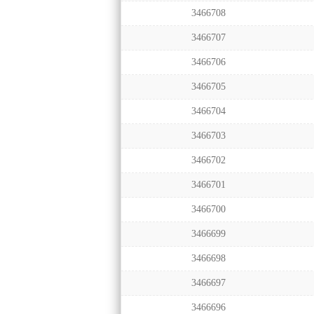
3466708
3466707
3466706
3466705
3466704
3466703
3466702
3466701
3466700
3466699
3466698
3466697
3466696