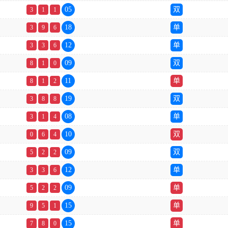
05
双
3
1
1
18
单
3
9
6
12
单
3
3
6
09
双
8
1
0
11
单
8
1
2
19
双
3
8
8
08
单
3
1
4
10
双
0
6
4
09
双
5
2
2
12
单
3
3
6
09
单
5
2
2
15
单
9
5
1
15
单
7
8
0