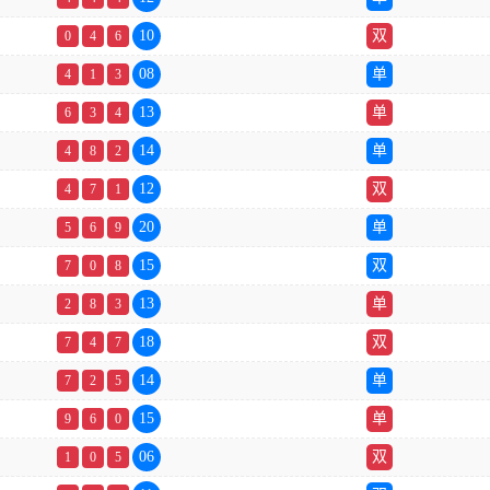
10
双
0
4
6
08
单
4
1
3
13
单
6
3
4
14
单
4
8
2
12
双
4
7
1
20
单
5
6
9
15
双
7
0
8
13
单
2
8
3
18
双
7
4
7
14
单
7
2
5
15
单
9
6
0
06
双
1
0
5