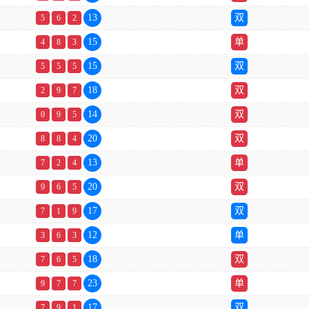
13
双
5
6
2
15
单
4
8
3
15
双
5
5
5
18
双
2
9
7
14
双
0
9
5
20
双
8
8
4
13
单
7
2
4
20
双
9
6
5
17
双
7
1
9
12
单
3
6
3
18
双
7
6
5
23
单
9
7
7
17
双
7
9
1