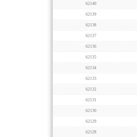
62140
62139
62138
62137
62136
62135
62134
62133
62132
62131
62130
62129
62128