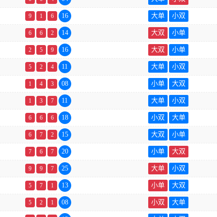
16
大单
小双
9
1
6
14
大双
小单
6
6
2
16
大双
小单
2
5
9
11
大单
小双
5
2
4
08
小单
大双
1
4
3
11
大单
小双
1
3
7
18
小双
大单
6
6
6
15
大双
小单
6
7
2
20
小单
大双
7
6
7
25
大单
小双
9
9
7
13
小单
大双
5
7
1
08
小双
大单
5
2
1