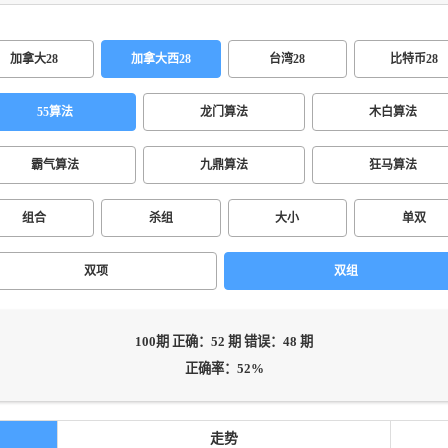
加拿大28
加拿大西28
台湾28
比特币28
55算法
龙门算法
木白算法
霸气算法
九鼎算法
狂马算法
组合
杀组
大小
单双
双项
双组
100期 正确：52 期 错误：48 期
正确率：52%
走势