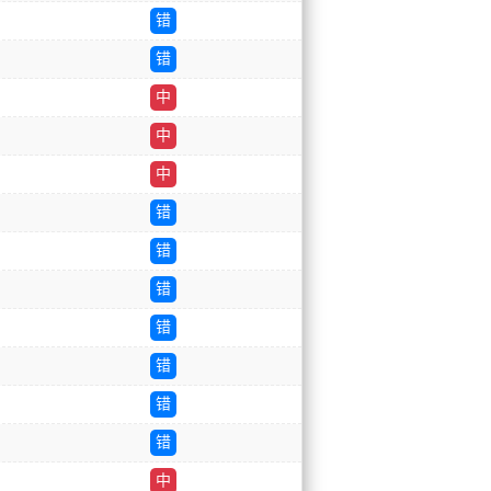
错
错
中
中
中
错
错
错
错
错
错
错
中