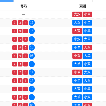
号码
预测
---
大双
小单
15
大双
小单
9
2
4
18
大双
小单
1
9
8
13
小双
大单
4
5
4
18
小单
大双
4
9
5
08
小双
大单
5
0
3
16
大单
小双
4
3
9
11
小单
大双
6
2
3
17
小单
大双
6
8
3
12
大双
小单
2
1
9
16
大单
小双
1
8
7
04
大单
小双
0
0
4