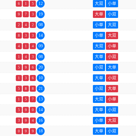
12
大双
小单
6
1
5
19
大单
小双
9
7
3
08
小单
大双
2
4
2
14
小单
大双
8
3
3
09
大双
小单
4
1
4
08
大单
小双
1
4
3
20
小双
大单
5
9
6
10
大单
小双
1
3
6
21
小双
大单
5
8
8
13
大双
小单
1
5
7
14
大单
小双
5
9
0
16
小单
大双
3
9
4
18
大单
小双
0
9
9