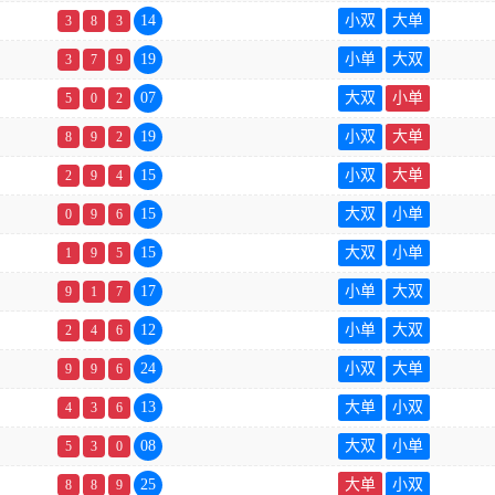
14
小双
大单
3
8
3
19
小单
大双
3
7
9
07
大双
小单
5
0
2
19
小双
大单
8
9
2
15
小双
大单
2
9
4
15
大双
小单
0
9
6
15
大双
小单
1
9
5
17
小单
大双
9
1
7
12
小单
大双
2
4
6
24
小双
大单
9
9
6
13
大单
小双
4
3
6
08
大双
小单
5
3
0
25
大单
小双
8
8
9