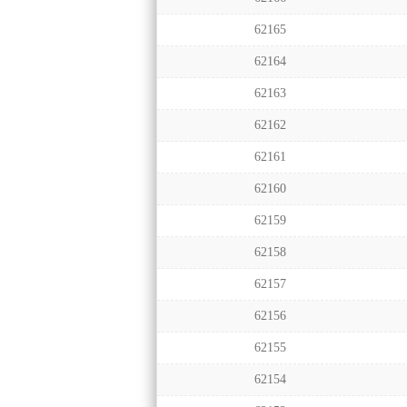
62165
62164
62163
62162
62161
62160
62159
62158
62157
62156
62155
62154