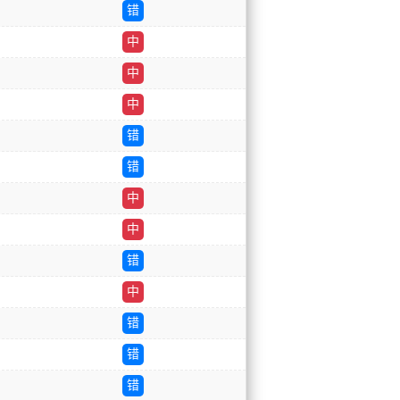
错
中
中
中
错
错
中
中
错
中
错
错
错