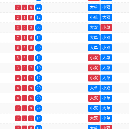
22
大单
小双
7
9
6
12
小单
大双
2
1
9
05
大双
小单
3
0
2
14
大单
小双
7
1
6
20
大单
小双
6
6
8
12
小双
大单
5
6
1
10
小双
大单
3
0
7
12
小双
大单
4
1
7
20
大单
小双
8
3
9
20
大双
小单
8
6
6
24
小双
大单
7
8
9
14
大双
小单
7
6
1
10
大单
小双
2
8
0