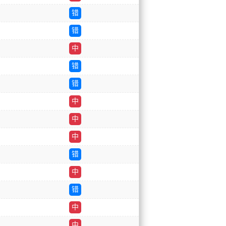
错
错
中
错
错
中
中
中
错
中
错
中
中