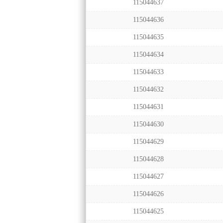
115044637
115044636
115044635
115044634
115044633
115044632
115044631
115044630
115044629
115044628
115044627
115044626
115044625