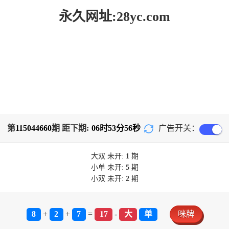
永久网址:28yc.com
第
115044660
期 距下期:
06
时
53
分
56
秒
广告开关：
大双
未开:
1
期
小单
未开:
5
期
小双
未开:
2
期
8
+
2
+
7
=
17
-
大
单
咪牌