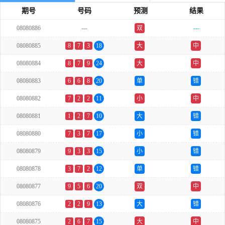
期号
号码
预测
结果
08080886
---
双
---
08080885
8
7
3
18
大
中
08080884
8
7
9
24
大
中
08080883
6
6
8
20
单
错
08080882
7
2
2
11
小
中
08080881
1
2
7
10
大
错
08080880
7
3
7
17
小
错
08080879
9
3
3
15
小
错
08080878
3
7
2
12
单
错
08080877
9
5
6
20
双
中
08080876
2
2
9
13
大
错
08080875
2
6
7
15
大
中