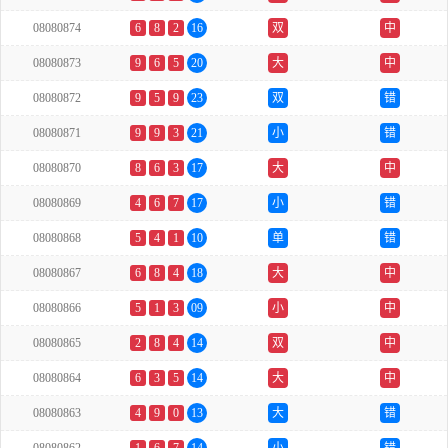
08080874
6
8
2
16
双
中
08080873
9
6
5
20
大
中
08080872
9
5
9
23
双
错
08080871
9
9
3
21
小
错
08080870
8
6
3
17
大
中
08080869
4
6
7
17
小
错
08080868
5
4
1
10
单
错
08080867
6
8
4
18
大
中
08080866
5
1
3
09
小
中
08080865
2
8
4
14
双
中
08080864
6
3
5
14
大
中
08080863
4
9
0
13
大
错