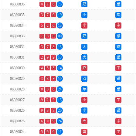
08080836
0
7
8
15
双
错
08080835
3
7
9
19
小
错
08080834
5
2
6
13
小
中
08080833
1
8
0
09
双
错
08080832
3
7
3
13
大
错
08080831
2
9
2
13
大
错
08080830
4
5
5
14
双
中
08080829
3
8
8
19
双
错
08080828
8
8
8
24
单
错
08080827
9
2
2
13
小
中
08080826
9
8
3
20
小
错
08080825
6
9
9
24
大
中
08080824
5
6
0
11
单
中