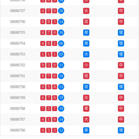
08080798
5
8
5
18
大
中
08080797
4
7
9
20
大
中
08080796
0
9
5
14
双
中
08080795
0
7
9
16
单
错
08080794
4
0
2
06
单
错
08080793
1
1
1
03
大
错
08080792
9
2
0
11
小
中
08080791
9
7
0
16
双
中
08080790
0
5
8
13
双
错
08080789
6
7
6
19
大
中
08080788
7
5
7
19
单
中
08080787
4
1
9
14
大
中
08080786
4
5
3
12
单
错