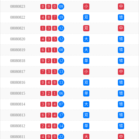
08080823
0
9
0
09
小
中
08080822
4
8
7
19
双
错
08080821
1
3
8
12
双
中
08080820
4
3
5
12
大
错
08080819
6
1
1
08
大
错
08080818
9
2
1
12
单
错
08080817
7
3
3
13
小
中
08080816
0
4
9
13
双
错
08080815
3
2
1
06
单
错
08080814
3
0
4
07
大
错
08080813
6
7
4
17
双
错
08080812
2
4
8
14
单
错
08080811
4
9
9
22
大
中