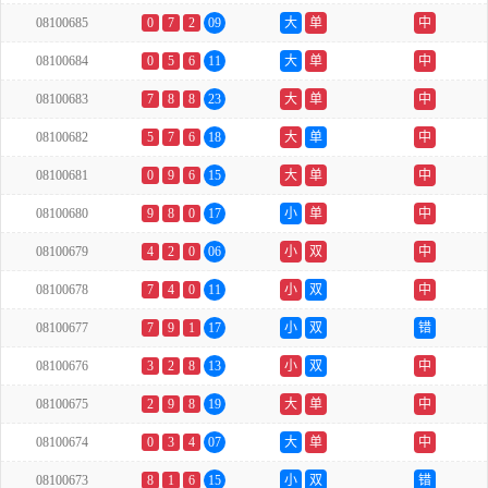
08100685
0
7
2
09
大
单
中
08100684
0
5
6
11
大
单
中
08100683
7
8
8
23
大
单
中
08100682
5
7
6
18
大
单
中
08100681
0
9
6
15
大
单
中
08100680
9
8
0
17
小
单
中
08100679
4
2
0
06
小
双
中
08100678
7
4
0
11
小
双
中
08100677
7
9
1
17
小
双
错
08100676
3
2
8
13
小
双
中
08100675
2
9
8
19
大
单
中
08100674
0
3
4
07
大
单
中
08100673
8
1
6
15
小
双
错