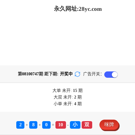
永久网址:28yc.com
第
08100747
期 距下期:
开奖中
广告开关：
大单
未开:
15
期
大双
未开:
2
期
小单
未开:
4
期
2
8
0
10
小
双
咪牌
+
+
=
-