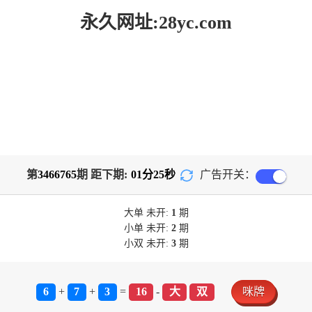
永久网址:28yc.com
第
3466765
期 距下期:
01
分
25
秒
广告开关：
大单
未开:
1
期
小单
未开:
2
期
小双
未开:
3
期
6
+
7
+
3
=
16
-
大
双
咪牌