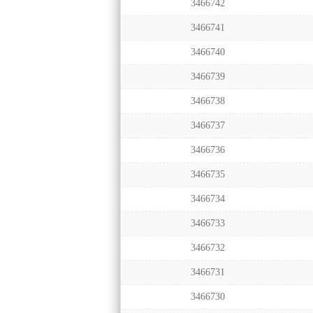
3466742
3466741
3466740
3466739
3466738
3466737
3466736
3466735
3466734
3466733
3466732
3466731
3466730