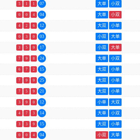
07
大单
小双
5
1
1
04
大单
小双
0
0
4
12
大双
小单
4
2
6
03
小双
大单
0
3
0
17
小双
大单
3
5
9
24
大单
小双
7
9
8
15
大双
小单
6
7
2
25
大双
小单
7
9
9
21
大双
小单
7
5
9
12
小单
大双
3
9
0
14
大单
小双
4
7
3
15
大双
小单
3
3
9
04
小双
大单
0
0
4