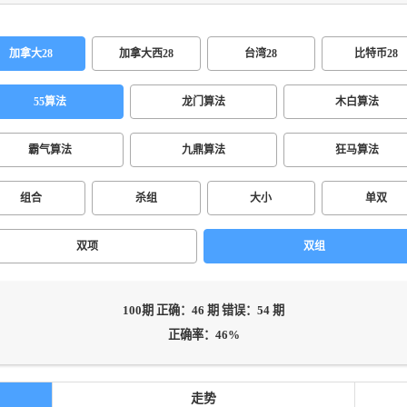
加拿大28
加拿大西28
台湾28
比特币28
55算法
龙门算法
木白算法
霸气算法
九鼎算法
狂马算法
组合
杀组
大小
单双
双项
双组
100期 正确：46 期 错误：54 期
正确率：46%
走势