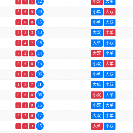
12
小双
大单
4
7
1
20
小单
大双
5
6
9
15
小单
大双
7
0
8
13
大双
小单
2
8
3
18
大单
小双
7
4
7
14
大双
小单
7
2
5
15
小双
大单
9
6
0
06
小单
大双
1
0
5
11
大单
小双
1
3
7
06
小双
大单
0
6
0
16
小双
大单
6
1
9
17
大双
小单
2
7
8
15
大单
小双
5
7
3