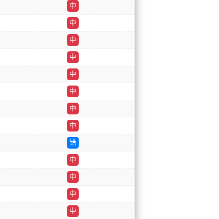
中
中
中
中
中
中
中
中
错
中
中
中
中