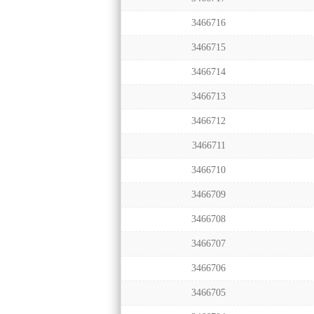
3466716
3466715
3466714
3466713
3466712
3466711
3466710
3466709
3466708
3466707
3466706
3466705