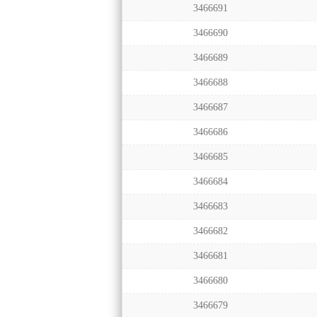
3466691
3466690
3466689
3466688
3466687
3466686
3466685
3466684
3466683
3466682
3466681
3466680
3466679