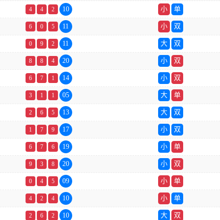
10
小
单
4
4
2
11
小
双
6
0
5
11
大
双
0
9
2
20
小
双
8
8
4
14
小
双
6
7
1
05
大
单
3
1
1
13
大
双
2
6
5
17
小
双
1
7
9
19
小
单
6
7
6
20
小
双
9
3
8
09
小
单
0
4
5
10
小
单
4
2
4
10
大
双
2
6
2