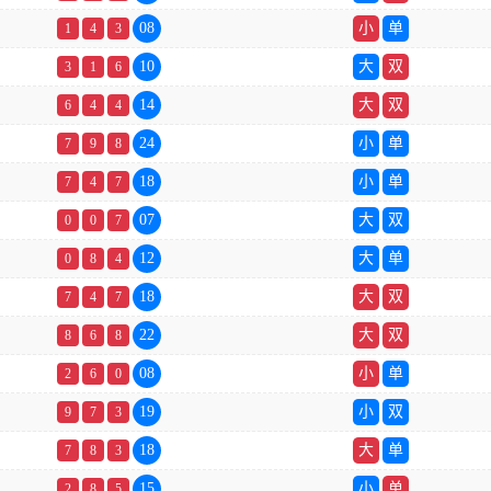
08
小
单
1
4
3
10
大
双
3
1
6
14
大
双
6
4
4
24
小
单
7
9
8
18
小
单
7
4
7
07
大
双
0
0
7
12
大
单
0
8
4
18
大
双
7
4
7
22
大
双
8
6
8
08
小
单
2
6
0
19
小
双
9
7
3
18
大
单
7
8
3
15
小
单
2
8
5