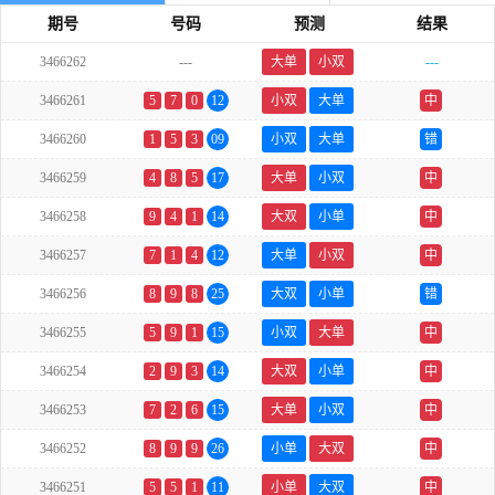
期号
号码
预测
结果
3466262
---
大单
小双
---
3466261
5
7
0
12
小双
大单
中
3466260
1
5
3
09
小双
大单
错
3466259
4
8
5
17
大单
小双
中
3466258
9
4
1
14
大双
小单
中
3466257
7
1
4
12
大单
小双
中
3466256
8
9
8
25
大双
小单
错
3466255
5
9
1
15
小双
大单
中
3466254
2
9
3
14
大双
小单
中
3466253
7
2
6
15
大单
小双
中
3466252
8
9
9
26
小单
大双
中
3466251
5
5
1
11
小单
大双
中