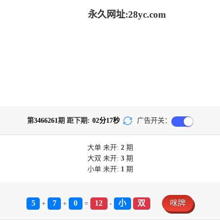
永久网址:28yc.com
第
3466261
期 距下期:
02
分
17
秒
广告开关：
大单
未开:
2
期
大双
未开:
3
期
小单
未开:
1
期
5
7
0
12
小
双
咪牌
+
+
=
-