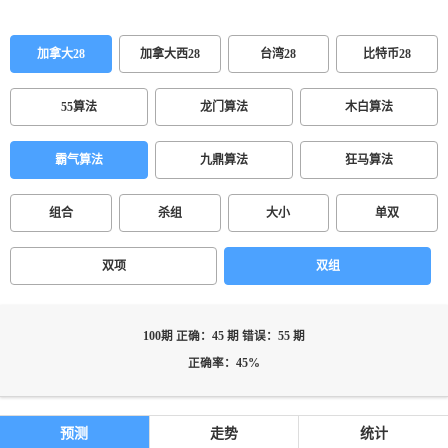
加拿大28
加拿大西28
台湾28
比特币28
55算法
龙门算法
木白算法
霸气算法
九鼎算法
狂马算法
组合
杀组
大小
单双
双项
双组
100期 正确：45 期 错误：55 期
正确率：45%
预测
走势
统计