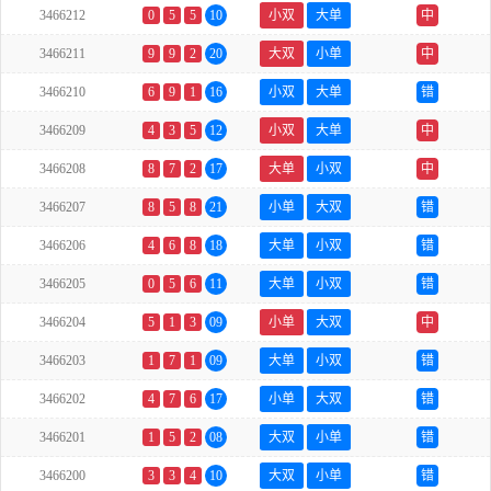
3466212
0
5
5
10
小双
大单
中
3466211
9
9
2
20
大双
小单
中
3466210
6
9
1
16
小双
大单
错
3466209
4
3
5
12
小双
大单
中
3466208
8
7
2
17
大单
小双
中
3466207
8
5
8
21
小单
大双
错
3466206
4
6
8
18
大单
小双
错
3466205
0
5
6
11
大单
小双
错
3466204
5
1
3
09
小单
大双
中
3466203
1
7
1
09
大单
小双
错
3466202
4
7
6
17
小单
大双
错
3466201
1
5
2
08
大双
小单
错
3466200
3
3
4
10
大双
小单
错