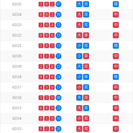
62125
5
0
2
07
大
双
错
62124
8
9
2
19
大
双
中
62123
2
9
4
15
大
双
中
62122
0
9
6
15
大
单
中
62121
1
9
5
15
小
双
错
62120
9
1
7
17
小
单
中
62119
2
4
6
12
大
双
中
62118
9
9
6
24
小
单
错
62117
4
3
6
13
小
双
中
62116
5
3
0
08
大
双
中
62115
8
8
9
25
大
双
中
62114
9
1
0
10
小
双
中
62113
9
2
9
20
大
双
中