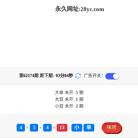
永久网址:28yc.com
第
62174
期 距下期:
03
分
04
秒
广告开关：
大单
未开:
5
期
大双
未开:
1
期
小双
未开:
2
期
4
5
4
13
小
单
咪牌
+
+
=
-