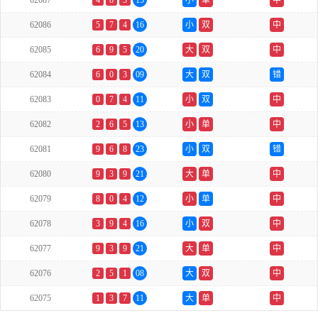
62087
4
8
3
15
小
单
中
62086
5
7
4
16
小
双
中
62085
6
9
5
20
大
双
中
62084
6
0
3
09
大
双
错
62083
0
7
4
11
小
双
中
62082
2
6
5
13
小
单
中
62081
9
6
8
23
小
双
错
62080
9
3
9
21
大
单
中
62079
8
0
4
12
小
单
中
62078
3
9
4
16
小
双
中
62077
9
3
9
21
大
单
中
62076
2
5
1
08
大
双
中
62075
1
3
7
11
大
单
中