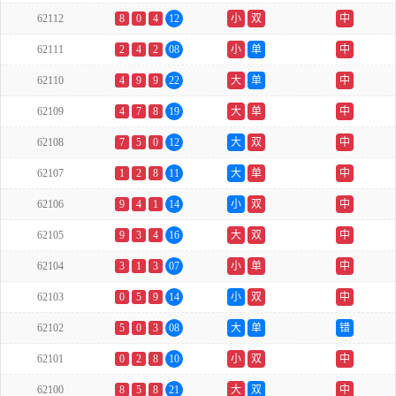
62112
8
0
4
12
小
双
中
62111
2
4
2
08
小
单
中
62110
4
9
9
22
大
单
中
62109
4
7
8
19
大
单
中
62108
7
5
0
12
大
双
中
62107
1
2
8
11
大
单
中
62106
9
4
1
14
小
双
中
62105
9
3
4
16
大
双
中
62104
3
1
3
07
小
单
中
62103
0
5
9
14
小
双
中
62102
5
0
3
08
大
单
错
62101
0
2
8
10
小
双
中
62100
8
5
8
21
大
双
中