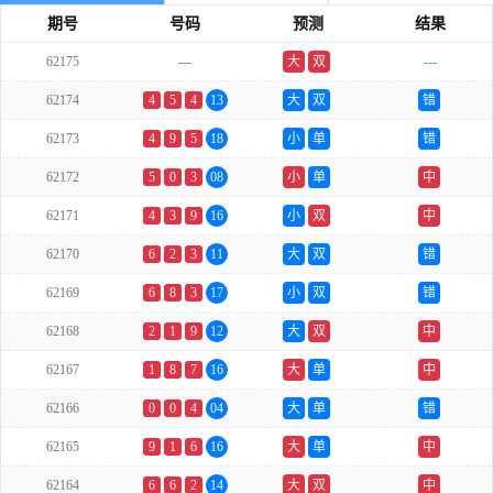
期号
号码
预测
结果
62175
---
大
双
---
62174
4
5
4
13
大
双
错
62173
4
9
5
18
小
单
错
62172
5
0
3
08
小
单
中
62171
4
3
9
16
小
双
中
62170
6
2
3
11
大
双
错
62169
6
8
3
17
小
双
错
62168
2
1
9
12
大
双
中
62167
1
8
7
16
大
单
中
62166
0
0
4
04
大
单
错
62165
9
1
6
16
大
单
中
62164
6
6
2
14
大
双
中