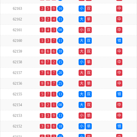
62163
2
5
9
16
小
双
中
62162
5
2
4
11
大
单
中
62161
1
4
3
08
小
双
中
62160
1
3
7
11
大
双
错
62159
6
6
6
18
大
双
中
62158
6
7
2
15
小
单
中
62157
7
6
7
20
大
双
中
62156
9
9
7
25
大
单
中
62155
5
7
1
13
大
双
错
62154
5
2
1
08
大
双
中
62153
1
3
9
13
小
单
中
62152
3
9
6
18
小
单
错