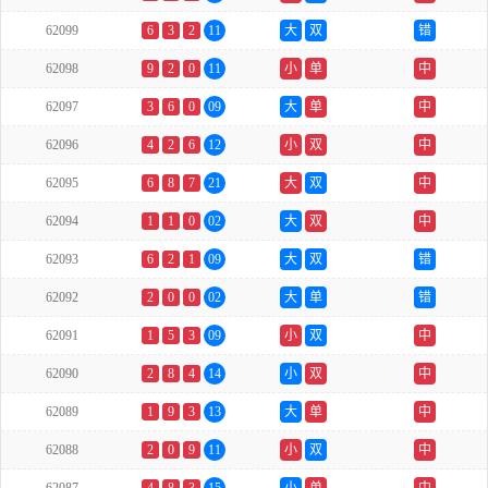
62099
6
3
2
11
大
双
错
62098
9
2
0
11
小
单
中
62097
3
6
0
09
大
单
中
62096
4
2
6
12
小
双
中
62095
6
8
7
21
大
双
中
62094
1
1
0
02
大
双
中
62093
6
2
1
09
大
双
错
62092
2
0
0
02
大
单
错
62091
1
5
3
09
小
双
中
62090
2
8
4
14
小
双
中
62089
1
9
3
13
大
单
中
62088
2
0
9
11
小
双
中