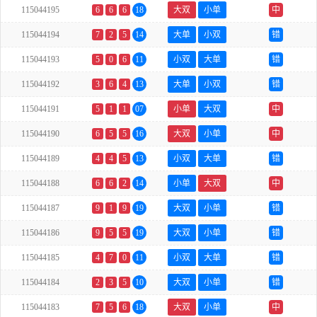
115044195
6
6
6
18
大双
小单
中
115044194
7
2
5
14
大单
小双
错
115044193
5
0
6
11
小双
大单
错
115044192
3
6
4
13
大单
小双
错
115044191
5
1
1
07
小单
大双
中
115044190
6
5
5
16
大双
小单
中
115044189
4
4
5
13
小双
大单
错
115044188
6
6
2
14
小单
大双
中
115044187
9
1
9
19
大双
小单
错
115044186
9
5
5
19
大双
小单
错
115044185
4
7
0
11
小双
大单
错
115044184
2
3
5
10
大双
小单
错
115044183
7
5
6
18
大双
小单
中