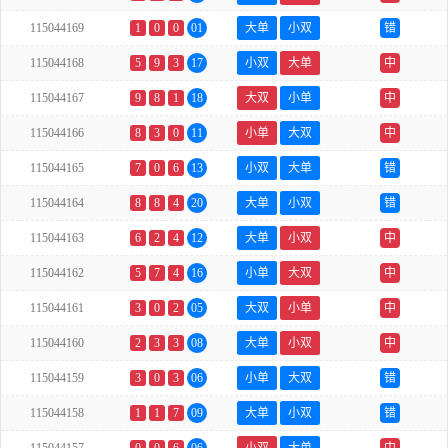
115044169
1
0
0
01
大单
小双
错
115044168
5
9
3
17
小双
大单
中
115044167
9
8
1
18
大双
小单
中
115044166
8
3
0
11
小单
大双
中
115044165
7
0
6
13
小双
大单
错
115044164
8
8
4
20
大单
小双
错
115044163
6
2
4
12
大单
小双
中
115044162
5
7
4
16
小单
大双
中
115044161
3
0
2
05
大双
小单
中
115044160
2
3
3
08
大单
小双
中
115044159
3
0
3
06
小单
大双
错
115044158
1
1
7
09
大单
小双
错