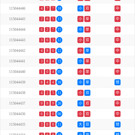
115044446
4
7
7
18
小
双
中
115044445
2
6
5
13
小
单
中
115044444
6
2
7
15
小
单
中
115044443
3
6
3
12
小
双
中
115044442
4
8
0
12
小
单
中
115044441
3
8
4
15
小
单
中
115044440
1
0
4
05
小
单
中
115044439
8
4
4
16
小
单
错
115044438
4
2
5
11
小
双
中
115044437
9
8
9
26
小
双
中
115044436
6
0
0
06
小
双
中
115044435
3
0
8
11
大
双
错