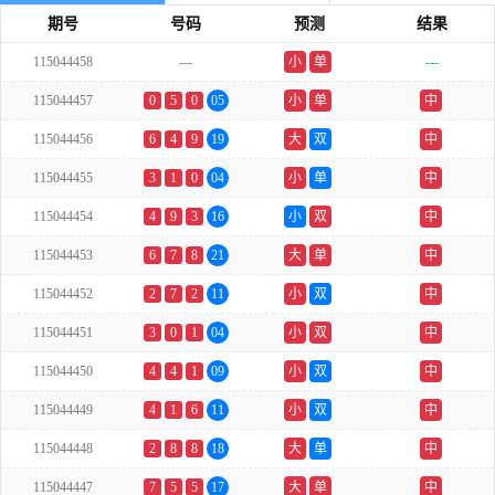
期号
号码
预测
结果
115044458
---
小
单
---
115044457
0
5
0
05
小
单
中
115044456
6
4
9
19
大
双
中
115044455
3
1
0
04
小
单
中
115044454
4
9
3
16
小
双
中
115044453
6
7
8
21
大
单
中
115044452
2
7
2
11
小
双
中
115044451
3
0
1
04
小
双
中
115044450
4
4
1
09
小
双
中
115044449
4
1
6
11
小
双
中
115044448
2
8
8
18
大
单
中
115044447
7
5
5
17
大
单
中