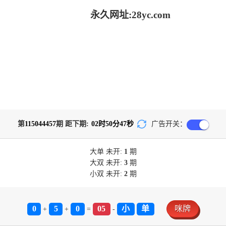
永久网址:28yc.com
第
115044457
期 距下期:
02
时
50
分
47
秒
广告开关：
大单
未开:
1
期
大双
未开:
3
期
小双
未开:
2
期
0
5
0
05
小
单
咪牌
+
+
=
-