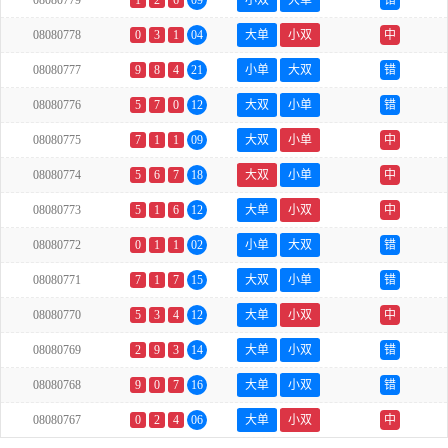
08080780
3
0
3
06
小单
大双
错
08080779
1
2
6
09
小双
大单
错
08080778
0
3
1
04
大单
小双
中
08080777
9
8
4
21
小单
大双
错
08080776
5
7
0
12
大双
小单
错
08080775
7
1
1
09
大双
小单
中
08080774
5
6
7
18
大双
小单
中
08080773
5
1
6
12
大单
小双
中
08080772
0
1
1
02
小单
大双
错
08080771
7
1
7
15
大双
小单
错
08080770
5
3
4
12
大单
小双
中
08080769
2
9
3
14
大单
小双
错
08080768
9
0
7
16
大单
小双
错