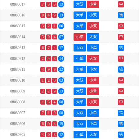
08080818
9
2
1
12
小单
大双
错
08080817
7
3
3
13
大双
小单
中
08080816
0
4
9
13
大单
小双
错
08080815
3
2
1
06
大单
小双
中
08080814
3
0
4
07
小单
大双
中
08080813
6
7
4
17
大双
小单
错
08080812
2
4
8
14
小单
大双
中
08080811
4
9
9
22
大单
小双
错
08080810
1
2
0
03
大双
小单
中
08080809
2
2
9
13
大双
小单
中
08080808
1
3
4
08
大单
小双
中
08080807
7
1
0
08
大双
小单
错
08080806
6
9
4
19
大双
小单
错