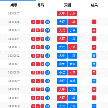
期号
号码
预测
结果
08080868
---
大单
小双
---
08080867
6
8
4
18
大单
小双
错
08080866
5
1
3
09
大双
小单
中
08080865
2
8
4
14
大双
小单
中
08080864
6
3
5
14
大双
小单
中
08080863
4
9
0
13
大双
小单
中
08080862
1
6
7
14
大单
小双
错
08080861
3
1
4
08
小单
大双
错
08080860
8
8
3
19
小双
大单
中
08080859
7
3
8
18
小双
大单
错
08080858
8
2
7
17
大单
小双
中
08080857
9
0
5
14
大双
小单
中