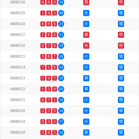
08080330
8
6
0
14
双
中
08080329
1
4
3
08
大
错
08080328
8
9
8
25
小
错
08080327
1
6
8
15
单
中
08080326
6
7
6
19
大
中
08080325
3
8
7
18
小
错
08080324
7
1
6
14
小
错
08080323
7
4
7
18
单
错
08080322
1
5
0
06
单
错
08080321
6
7
1
14
小
错
08080320
2
3
9
14
小
错
08080319
9
3
5
17
小
错
08080318
3
8
5
16
单
错