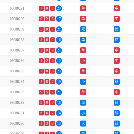
08080291
7
9
7
23
单
中
08080290
9
2
6
17
单
中
08080289
5
9
7
21
双
错
08080288
8
6
2
16
单
错
08080287
3
9
9
21
单
中
08080286
4
2
6
12
小
中
08080285
7
8
8
23
单
中
08080284
4
8
7
19
小
错
08080283
9
5
7
21
单
中
08080282
9
9
0
18
单
错
08080281
6
6
2
14
小
错
08080280
1
3
9
13
大
错