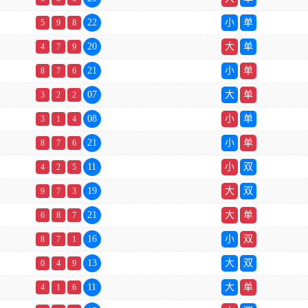
22
小
单
5
9
8
20
大
单
4
7
9
21
小
单
8
7
6
07
大
单
3
2
2
08
小
单
3
1
4
21
小
单
8
7
6
11
小
双
4
2
5
19
大
双
9
7
3
21
大
单
6
8
7
16
小
双
8
7
1
13
大
双
0
4
9
11
大
单
4
1
6