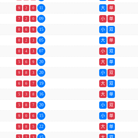
11
大
单
9
2
0
09
小
单
7
2
0
15
小
双
0
6
9
05
大
单
0
2
3
07
小
双
0
4
3
20
大
单
5
6
9
20
小
双
9
8
3
19
大
双
6
6
7
16
大
单
5
3
8
20
小
双
5
8
7
15
小
单
9
0
6
22
大
单
9
8
5
15
大
双
5
7
3