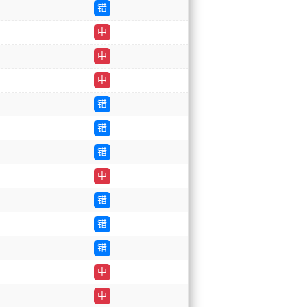
错
中
中
中
错
错
错
中
错
错
错
中
中