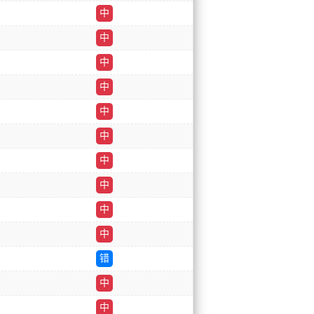
中
中
中
中
中
中
中
中
中
中
错
中
中