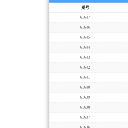
期号
61647
61646
61645
61644
61643
61642
61641
61640
61639
61638
61637
61636