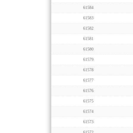
61584
61583
61582
61581
61580
61579
61578
61577
61576
61575
61574
61573
61572