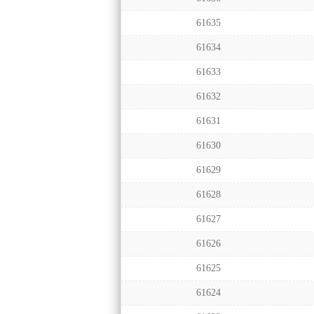
61635
61634
61633
61632
61631
61630
61629
61628
61627
61626
61625
61624