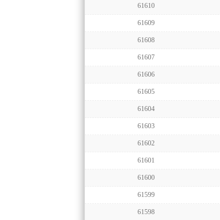
61610
61609
61608
61607
61606
61605
61604
61603
61602
61601
61600
61599
61598