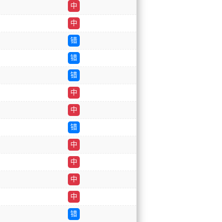
中
中
错
错
错
中
中
错
中
中
中
中
错