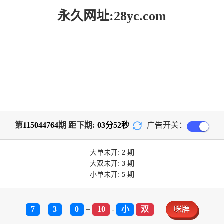
永久网址:28yc.com
第
115044764
期 距下期:
03
分
51
秒
广告开关：
大单
未开:
2
期
大双
未开:
3
期
小单
未开:
5
期
7
+
3
+
0
=
10
-
小
双
咪牌