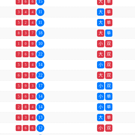
15
大
单
3
6
6
11
大
单
3
4
4
11
大
单
5
2
4
18
大
单
8
3
7
10
小
双
1
0
9
22
大
双
7
6
9
14
小
双
5
5
4
22
大
双
6
9
7
17
小
双
5
9
3
14
小
单
5
6
3
14
小
单
2
8
4
13
大
单
6
3
4
12
小
双
0
6
6