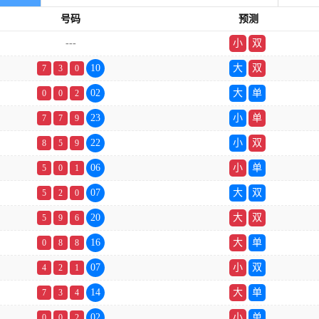
号码
预测
---
小
双
10
大
双
7
3
0
02
大
单
0
0
2
23
小
单
7
7
9
22
小
双
8
5
9
06
小
单
5
0
1
07
大
双
5
2
0
20
大
双
5
9
6
16
大
单
0
8
8
07
小
双
4
2
1
14
大
单
7
3
4
02
小
单
0
0
2