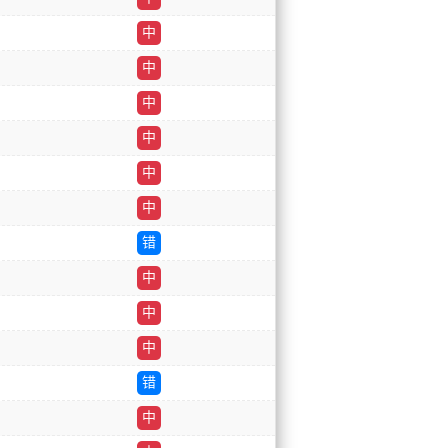
中
中
中
中
中
中
错
中
中
中
错
中