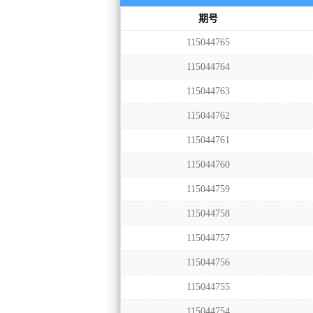
期号
115044765
115044764
115044763
115044762
115044761
115044760
115044759
115044758
115044757
115044756
115044755
115044754