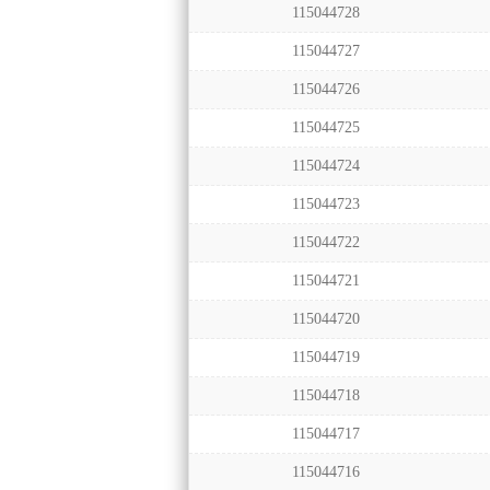
115044728
115044727
115044726
115044725
115044724
115044723
115044722
115044721
115044720
115044719
115044718
115044717
115044716