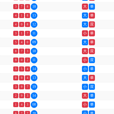
18
大
单
3
7
8
13
大
单
4
1
8
12
大
双
4
0
8
11
小
单
3
1
7
09
大
单
5
4
0
18
大
双
8
7
3
11
小
双
9
0
2
14
小
单
5
5
4
13
大
单
0
9
4
19
小
双
3
9
7
14
大
单
2
9
3
08
小
单
1
4
3
20
小
单
6
7
7