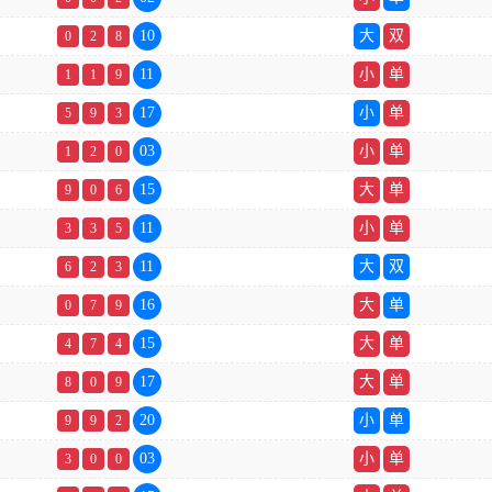
10
大
双
0
2
8
11
小
单
1
1
9
17
小
单
5
9
3
03
小
单
1
2
0
15
大
单
9
0
6
11
小
单
3
3
5
11
大
双
6
2
3
16
大
单
0
7
9
15
大
单
4
7
4
17
大
单
8
0
9
20
小
单
9
9
2
03
小
单
3
0
0