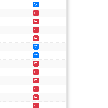
错
中
中
中
中
错
错
中
中
中
中
中
中