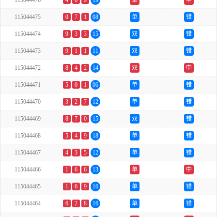
115044476
4
6
9
19
单
中
115044475
0
7
1
08
单
错
115044474
9
3
3
15
双
错
115044473
9
1
1
11
双
错
115044472
8
4
2
14
双
中
115044471
5
0
1
06
单
错
115044470
3
2
7
12
单
错
115044469
8
7
0
15
双
错
115044468
5
4
9
18
单
错
115044467
4
3
5
12
单
错
115044466
1
6
6
13
单
中
115044465
1
6
9
16
单
错
115044464
6
2
8
16
单
错