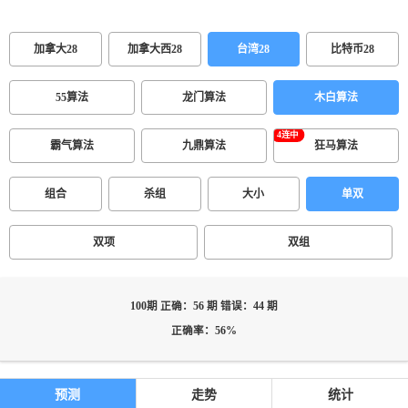
加拿大28
加拿大西28
台湾28
比特币28
55算法
龙门算法
木白算法
霸气算法
九鼎算法
狂马算法
组合
杀组
大小
单双
双项
双组
100期 正确：56 期 错误：44 期
正确率：56%
预测
走势
统计