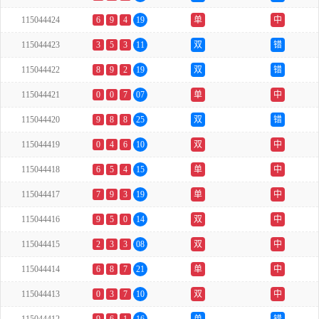
115044424
6
9
4
19
单
中
115044423
3
5
3
11
双
错
115044422
8
9
2
19
双
错
115044421
0
0
7
07
单
中
115044420
9
8
8
25
双
错
115044419
0
4
6
10
双
中
115044418
6
5
4
15
单
中
115044417
7
9
3
19
单
中
115044416
9
5
0
14
双
中
115044415
2
3
3
08
双
中
115044414
6
8
7
21
单
中
115044413
0
3
7
10
双
中