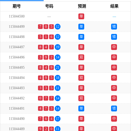
期号
号码
预测
结果
115044500
---
单
---
115044499
7
0
5
12
单
错
115044498
5
1
6
12
单
错
115044497
8
4
7
19
单
中
115044496
3
9
2
14
双
中
115044495
8
4
9
21
单
中
115044494
4
9
5
18
双
中
115044493
3
3
5
11
单
中
115044492
0
7
7
14
双
中
115044491
4
7
3
14
单
错
115044490
7
6
4
17
单
中
115044489
9
2
0
11
单
中