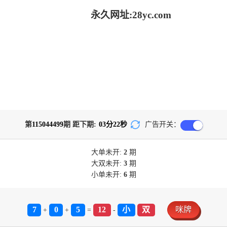
永久网址:28yc.com
第
115044499
期 距下期:
03
分
21
秒
广告开关：
大单
未开:
2
期
大双
未开:
3
期
小单
未开:
6
期
7
0
5
12
小
双
咪牌
+
+
=
-