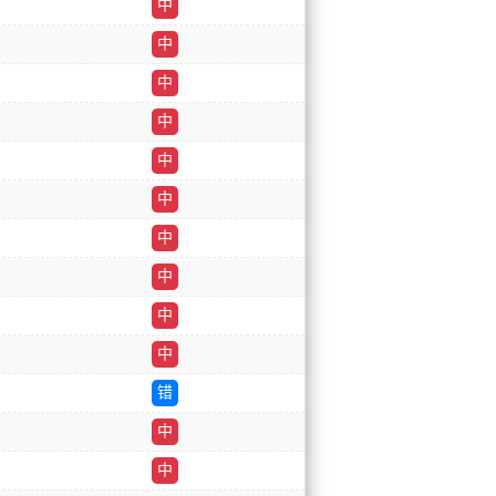
中
中
中
中
中
中
中
中
中
中
错
中
中