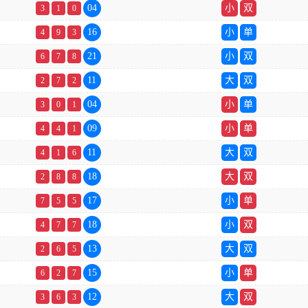
04
小
双
3
1
0
16
小
单
4
9
3
21
小
双
6
7
8
11
大
双
2
7
2
04
小
单
3
0
1
09
小
单
4
4
1
11
大
双
4
1
6
18
大
双
2
8
8
17
小
单
7
5
5
18
小
双
4
7
7
13
大
双
2
6
5
15
小
单
6
2
7
12
大
双
3
6
3