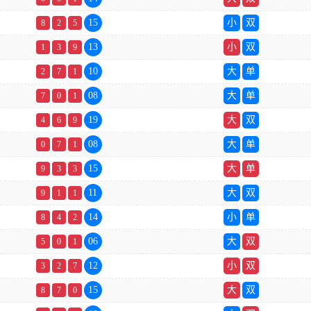
15
小
双
8
2
5
13
小
双
1
3
9
10
大
单
2
7
1
08
大
单
7
0
1
19
大
双
4
6
9
08
大
单
0
7
1
15
大
单
9
3
3
11
大
双
9
1
1
14
小
单
8
4
2
06
大
双
5
0
1
12
小
双
3
2
7
15
大
双
8
7
0