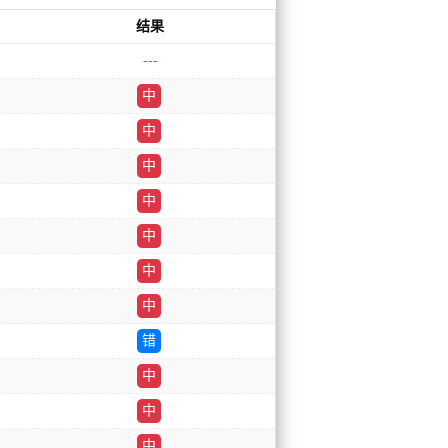
结果
---
中
中
中
中
中
中
中
错
中
中
中