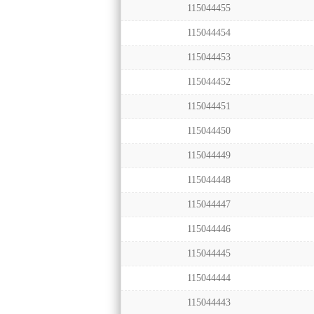
115044455
115044454
115044453
115044452
115044451
115044450
115044449
115044448
115044447
115044446
115044445
115044444
115044443