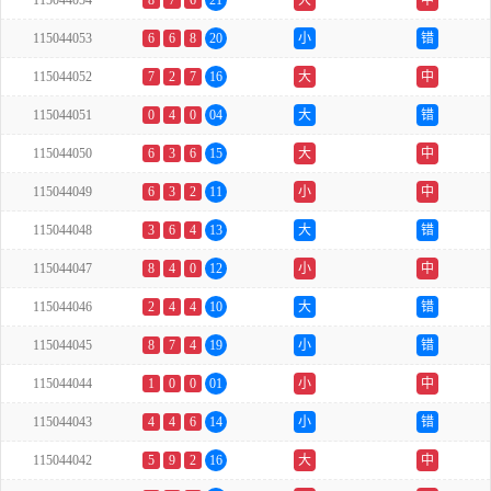
115044054
8
7
6
21
大
中
115044053
6
6
8
20
小
错
115044052
7
2
7
16
大
中
115044051
0
4
0
04
大
错
115044050
6
3
6
15
大
中
115044049
6
3
2
11
小
中
115044048
3
6
4
13
大
错
115044047
8
4
0
12
小
中
115044046
2
4
4
10
大
错
115044045
8
7
4
19
小
错
115044044
1
0
0
01
小
中
115044043
4
4
6
14
小
错
115044042
5
9
2
16
大
中