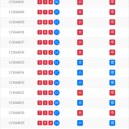
115044041
1
1
4
06
小
中
115044040
5
7
9
21
大
中
115044039
6
0
5
11
小
中
115044038
2
8
5
15
大
中
115044037
7
3
2
12
小
中
115044036
9
3
2
14
大
中
115044035
3
6
2
11
大
错
115044034
4
9
4
17
小
错
115044033
4
5
5
14
小
错
115044032
3
2
8
13
小
中
115044031
3
1
5
09
大
错
115044030
7
2
8
17
大
中
115044029
1
9
4
14
小
错