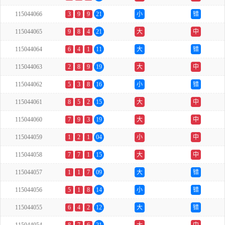
115044066
3
9
9
21
小
错
115044065
9
8
4
21
大
中
115044064
6
4
1
11
大
错
115044063
2
8
9
19
大
中
115044062
5
3
8
16
小
错
115044061
8
5
2
15
大
中
115044060
7
9
3
19
大
中
115044059
1
2
1
04
小
中
115044058
7
7
1
15
大
中
115044057
1
1
7
09
大
错
115044056
5
1
8
14
小
错
115044055
6
4
2
12
大
错