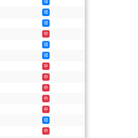
错
错
错
中
错
错
中
中
中
中
中
错
中