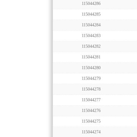
115044286
115044285
115044284
115044283
115044282
115044281
115044280
115044279
115044278
115044277
115044276
115044275
115044274