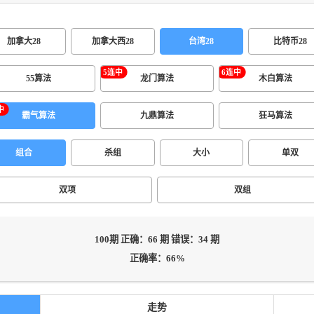
加拿大28
加拿大西28
台湾28
比特币28
55算法
龙门算法
木白算法
霸气算法
九鼎算法
狂马算法
组合
杀组
大小
单双
双项
双组
100期 正确：66 期 错误：34 期
正确率：66%
走势