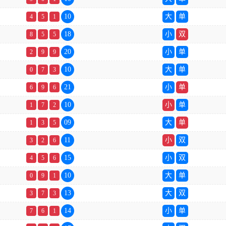
10
大
单
4
5
1
18
小
双
8
5
5
20
小
单
2
9
9
10
大
单
0
7
3
21
小
单
6
9
6
10
小
单
1
7
2
09
大
单
1
3
5
11
小
双
3
2
6
15
小
双
4
5
6
10
大
单
0
9
1
13
大
双
3
7
3
14
小
单
7
6
1