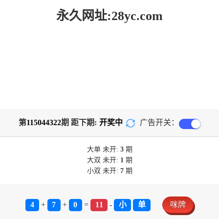
永久网址:28yc.com
第
115044322
期 距下期:
开奖中
广告开关：
大单
未开:
3
期
大双
未开:
1
期
小双
未开:
7
期
4
+
7
+
0
=
11
-
小
单
咪牌