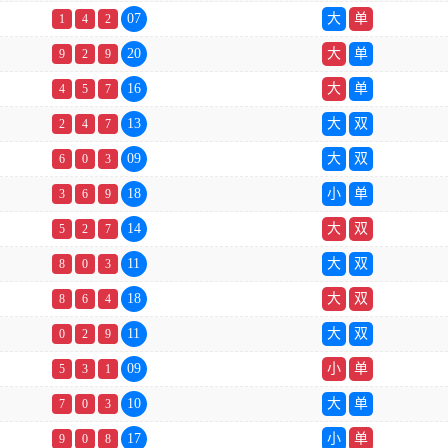
07
大
单
1
4
2
20
大
单
9
2
9
16
大
单
4
5
7
13
大
双
2
4
7
09
大
双
6
0
3
18
小
单
3
6
9
14
大
双
5
2
7
11
大
双
8
0
3
18
大
双
8
6
4
11
大
双
0
2
9
09
小
单
5
3
1
10
大
单
7
0
3
17
小
单
9
0
8