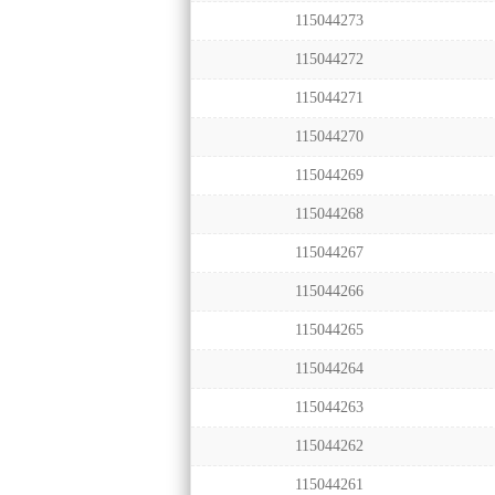
115044273
115044272
115044271
115044270
115044269
115044268
115044267
115044266
115044265
115044264
115044263
115044262
115044261