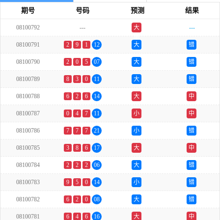
期号
号码
预测
结果
08100792
---
大
---
单
08100791
2
9
1
12
大
错
08100790
2
0
5
07
大
错
08100789
8
3
0
11
大
错
08100788
6
2
6
14
大
中
08100787
0
4
7
11
小
中
08100786
7
7
7
21
小
错
08100785
3
8
6
17
大
中
08100784
2
2
2
06
大
错
08100783
9
5
0
14
小
错
08100782
6
2
0
08
大
错
08100781
6
4
6
16
大
中