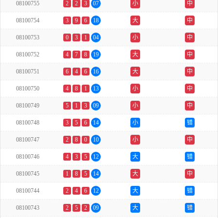
08100755
2
2
3
07
小
中
08100754
3
9
6
18
大
中
08100753
0
3
1
04
小
中
08100752
4
7
8
19
大
中
08100751
6
4
6
16
大
中
08100750
4
8
1
13
小
中
08100749
5
1
3
09
小
中
08100748
3
5
6
14
小
错
08100747
2
8
0
10
小
中
08100746
4
3
5
12
大
错
08100745
1
8
5
14
大
中
08100744
2
4
6
12
大
错
08100743
2
5
2
09
大
错