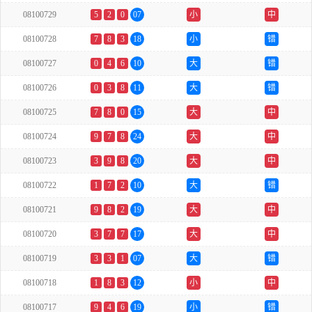
08100729
5
2
0
07
小
中
08100728
7
8
3
18
小
错
08100727
0
4
6
10
大
错
08100726
0
3
8
11
大
错
08100725
7
8
0
15
大
中
08100724
9
7
8
24
大
中
08100723
3
9
8
20
大
中
08100722
1
7
2
10
大
错
08100721
9
8
2
19
大
中
08100720
3
7
7
17
大
中
08100719
3
3
1
07
大
错
08100718
1
8
3
12
小
中
08100717
9
4
6
19
小
错