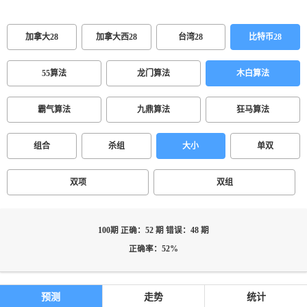
加拿大28
加拿大西28
台湾28
比特币28
55算法
龙门算法
木白算法
霸气算法
九鼎算法
狂马算法
组合
杀组
大小
单双
双项
双组
100期 正确：52 期 错误：48 期
正确率：52%
预测
走势
统计