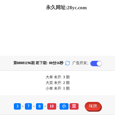
永久网址:28yc.com
第
08081196
期 距下期:
00
分
16
秒
广告开关：
大单
未开:
3
期
大双
未开:
2
期
小单
未开:
1
期
3
7
0
10
小
双
咪牌
+
+
=
-