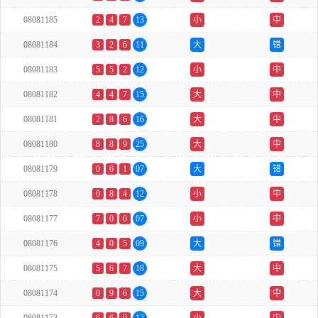
08081185
2
4
7
13
小
中
08081184
3
2
6
11
大
错
08081183
5
5
2
12
小
中
08081182
4
4
7
15
大
中
08081181
2
8
6
16
大
中
08081180
8
8
9
25
大
中
08081179
0
6
1
07
大
错
08081178
0
8
4
12
小
中
08081177
7
0
0
07
小
中
08081176
4
0
5
09
大
错
08081175
5
6
7
18
大
中
08081174
0
9
6
15
大
中