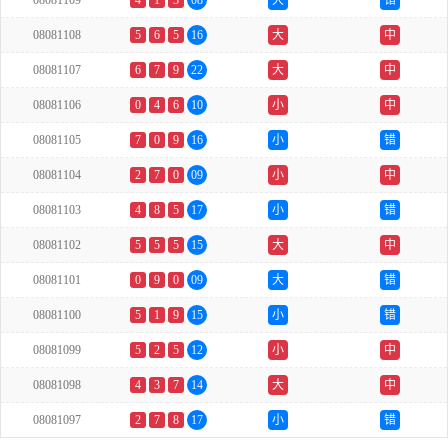
08081109
4
1
3
08
大
错
08081108
5
6
5
16
大
中
08081107
6
7
9
22
大
中
08081106
0
4
6
10
小
中
08081105
7
0
9
16
小
错
08081104
2
7
0
09
小
中
08081103
4
8
5
17
小
错
08081102
5
5
5
15
大
中
08081101
0
9
0
09
大
错
08081100
5
1
9
15
小
错
08081099
5
2
5
12
小
中
08081098
4
3
7
14
大
中
08081097
2
7
8
17
小
错