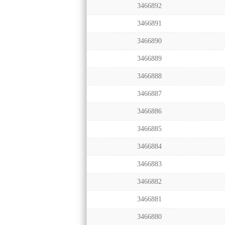
3466892
3466891
3466890
3466889
3466888
3466887
3466886
3466885
3466884
3466883
3466882
3466881
3466880