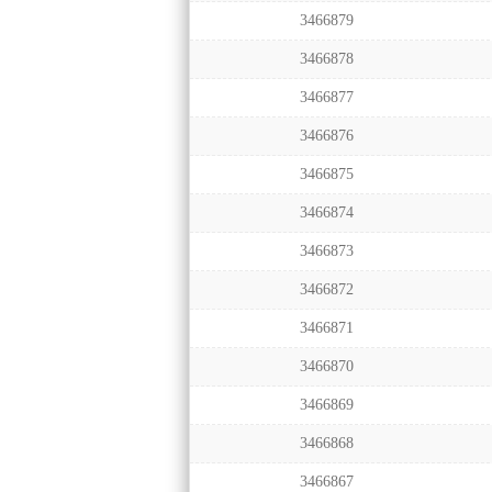
3466879
3466878
3466877
3466876
3466875
3466874
3466873
3466872
3466871
3466870
3466869
3466868
3466867