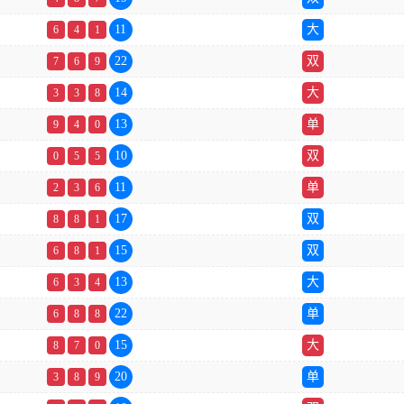
11
大
6
4
1
22
双
7
6
9
14
大
3
3
8
13
单
9
4
0
10
双
0
5
5
11
单
2
3
6
17
双
8
8
1
15
双
6
8
1
13
大
6
3
4
22
单
6
8
8
15
大
8
7
0
20
单
3
8
9