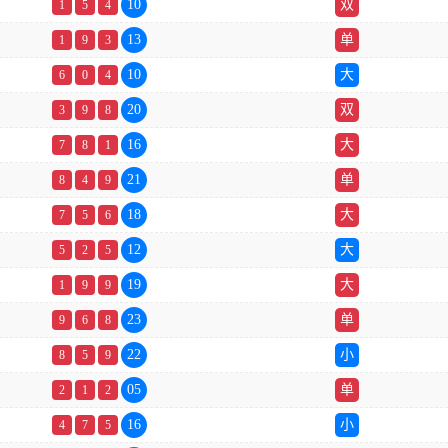
10
双
1
5
4
13
单
1
9
3
10
大
6
0
4
20
双
3
9
8
16
大
7
8
1
21
单
8
4
9
18
大
7
5
6
12
大
5
2
5
19
大
1
9
9
23
单
9
6
8
22
小
8
5
9
05
单
2
1
2
16
小
4
7
5