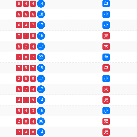
14
单
6
4
4
18
小
6
6
6
17
小
6
4
7
16
双
7
1
8
17
大
6
7
4
22
单
7
8
7
19
单
7
5
7
17
小
2
6
9
17
大
6
7
4
14
双
4
1
9
16
小
9
4
3
06
双
2
0
4
14
双
2
4
8